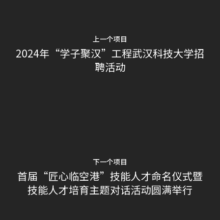
上一个项目
2024年“学子聚汉”工程武汉科技大学招
聘活动
下一个项目
首届“匠心临空港”技能人才命名仪式暨
技能人才培育主题对话活动圆满举行