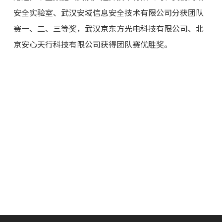
安全实验室、武汉安域信息安全技术有限公司分获团队
赛一、二、三等奖，武汉京东方光电科技有限公司、北
京安心天行科技有限公司获得团队赛优胜奖。