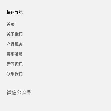
快速导航
首页
关于我们
产品服务
赛事活动
新闻资讯
联系我们
微信公众号