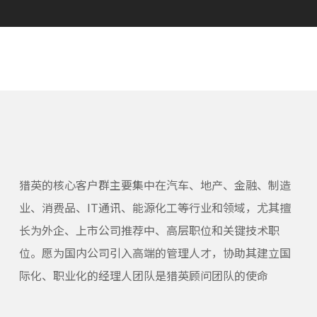
猎英的核心客户群主要集中在汽车、地产、金融、制造
业、消费品、IT通讯、能源化工等行业和领域，尤其擅
长为外企、上市公司推荐中、高层职位和关键技术职
位。愿为国内公司引入高端的管理人才，协助其建立国
际化、职业化的经理人团队是猎英顾问团队的使命