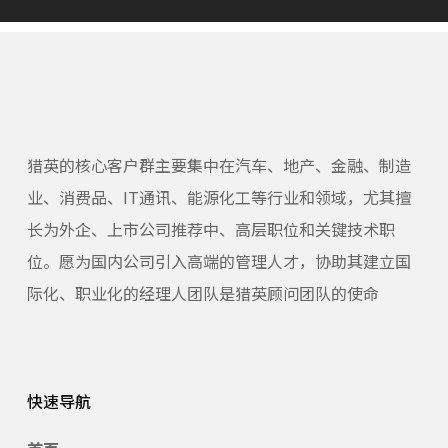
猎英的核心客户群主要集中在汽车、地产、金融、制造
业、消费品、IT通讯、能源化工等行业和领域，尤其擅
长为外企、上市公司推荐中、高层职位和关键技术职
位。愿为国内公司引入高端的管理人才，协助其建立国
际化、职业化的经理人团队是猎英顾问团队的使命
快速导航