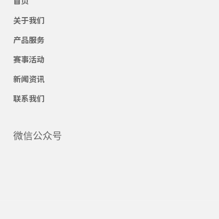
首页
关于我们
产品服务
赛事活动
新闻资讯
联系我们
微信公众号