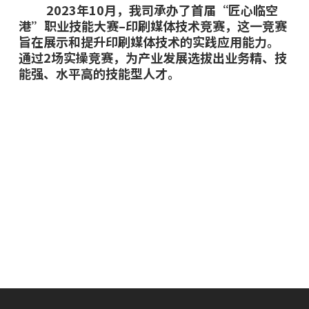
2023年10月，我司承办了首届“匠心临空
港”职业技能大赛–印刷媒体技术竞赛，这一竞赛
旨在展示和提升印刷媒体技术的实践应用能力。
通过2场实操竞赛，为产业发展选拔出业务精、技
能强、水平高的技能型人才。