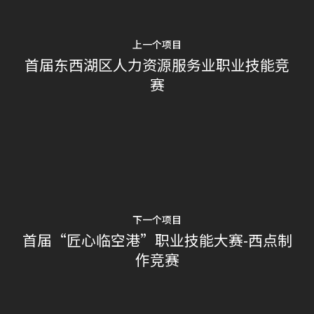
上一个项目
首届东西湖区人力资源服务业职业技能竞
赛
下一个项目
首届“匠心临空港”职业技能大赛-西点制
作竞赛