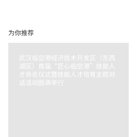
为你推荐
武汉临空港经济技术开发区（东西
湖区）首届“匠心临空港”技能人
才命名仪式暨技能人才培育主题对
话活动圆满举行