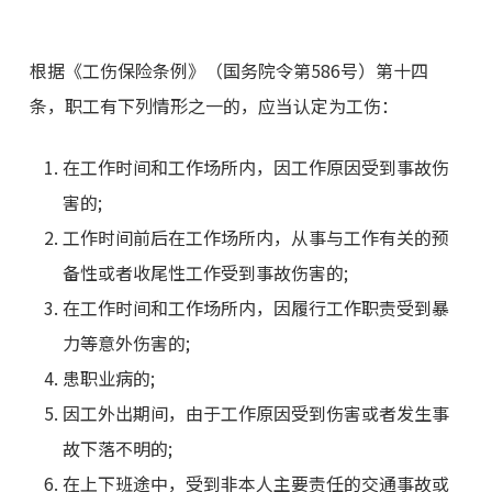
根据《工伤保险条例》（国务院令第586号）第十四
条，职工有下列情形之一的，应当认定为工伤：
在工作时间和工作场所内，因工作原因受到事故伤
害的;
工作时间前后在工作场所内，从事与工作有关的预
备性或者收尾性工作受到事故伤害的;
在工作时间和工作场所内，因履行工作职责受到暴
力等意外伤害的;
患职业病的;
因工外出期间，由于工作原因受到伤害或者发生事
故下落不明的;
在上下班途中，受到非本人主要责任的交通事故或