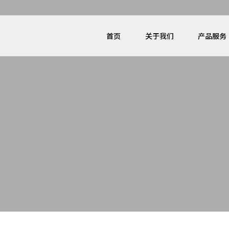
首页
关于我们
产品服务