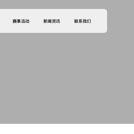
赛事活动
新闻资讯
联系我们