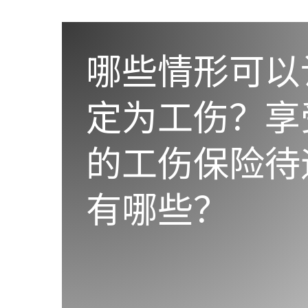
哪些情形可以
定为工伤？享
的工伤保险待
有哪些？