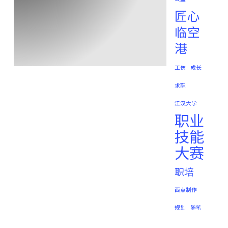
匠心
临空
港
工伤
成长
求职
江汉大学
职业
技能
大赛
职培
西点制作
规划
随笔