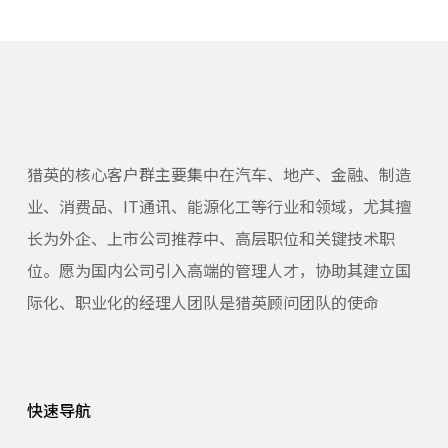
猎英的核心客户群主要集中在汽车、地产、金融、制造
业、消费品、IT通讯、能源化工等行业和领域，尤其擅
长为外企、上市公司推荐中、高层职位和关键技术职
位。愿为国内公司引入高端的管理人才，协助其建立国
际化、职业化的经理人团队是猎英顾问团队的使命
快速导航