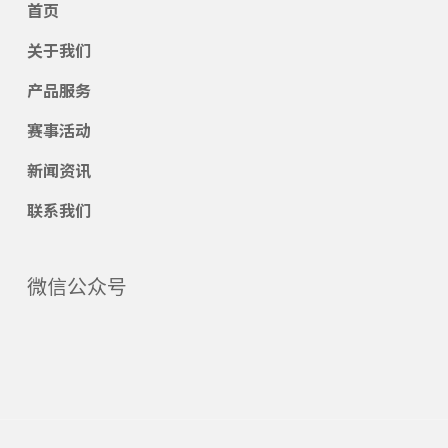
首页
关于我们
产品服务
赛事活动
新闻资讯
联系我们
微信公众号