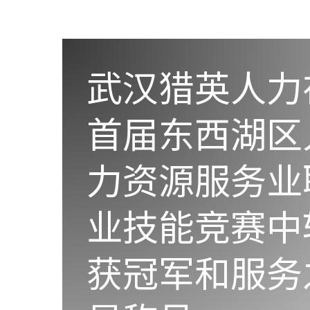
武汉猎英人力
首届东西湖区
力资源服务业
业技能竞赛中
获冠军和服务