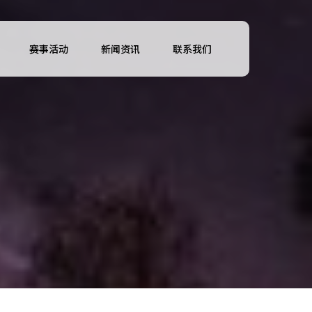
赛事活动
新闻资讯
联系我们