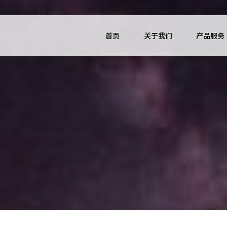
首页
关于我们
产品服务